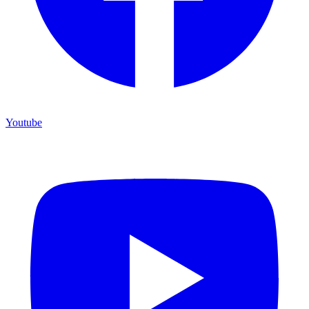
Youtube