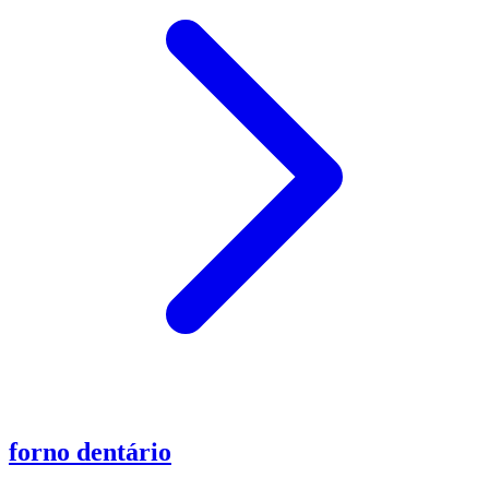
forno dentário