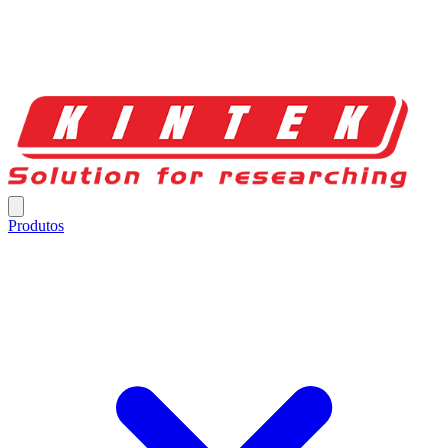
Produtos