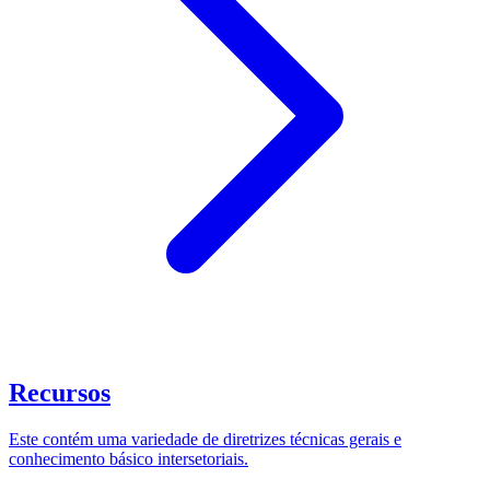
Recursos
Este contém uma variedade de diretrizes técnicas gerais e
conhecimento básico intersetoriais.