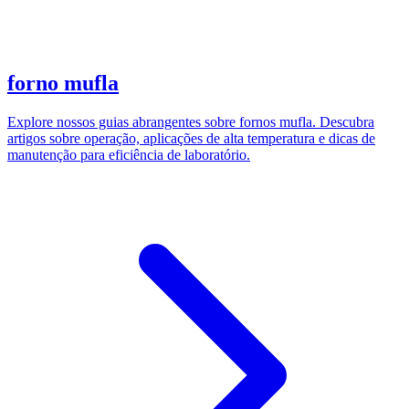
forno mufla
Explore nossos guias abrangentes sobre fornos mufla. Descubra
artigos sobre operação, aplicações de alta temperatura e dicas de
manutenção para eficiência de laboratório.