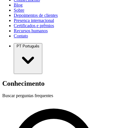
Blog
Sobre
Depoimentos de clientes
Presença internacional
Certificados e prêmios
Recursos humanos
Contato
PT
Português
Conhecimento
Buscar perguntas frequentes