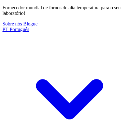
Fornecedor mundial de fornos de alta temperatura para o seu
laboratório!
Sobre nós
Blogue
PT
Português