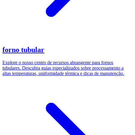
forno tubular
Explore o nosso centro de recursos abrangente para fornos
tubulares. Descubra guias especializados sobre processamento a
altas temperaturas, uniformidade térmica e dicas de manutenção.