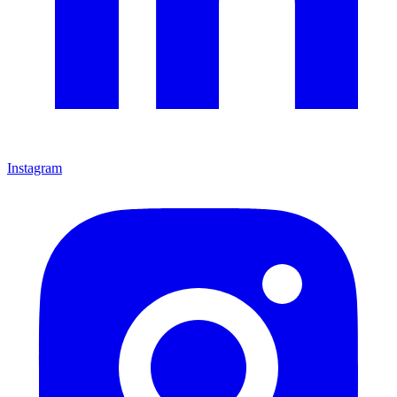
Instagram