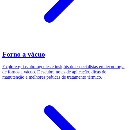
Forno a vácuo
Explore guias abrangentes e insights de especialistas em tecnologia
de fornos a vácuo. Descubra notas de aplicação, dicas de
manutenção e melhores práticas de tratamento térmico.