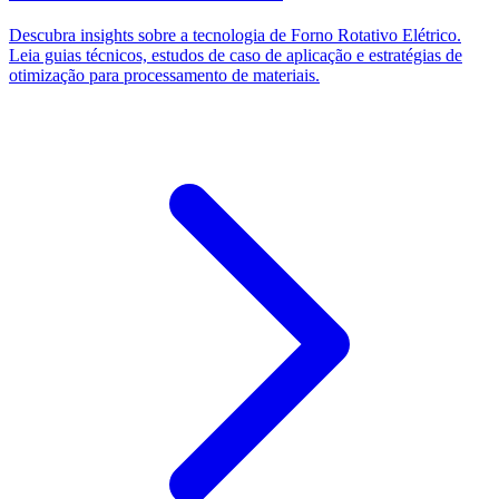
Descubra insights sobre a tecnologia de Forno Rotativo Elétrico.
Leia guias técnicos, estudos de caso de aplicação e estratégias de
otimização para processamento de materiais.