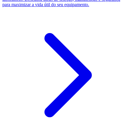
para maximizar a vida útil do seu equipamento.