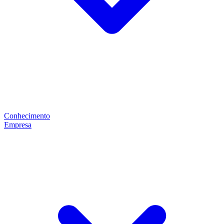
Conhecimento
Empresa