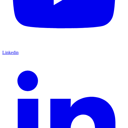
Linkedin