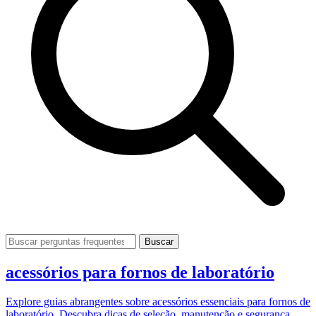
Buscar
acessórios para fornos de laboratório
Explore guias abrangentes sobre acessórios essenciais para fornos de
laboratório. Descubra dicas de seleção, manutenção e segurança