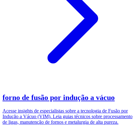
forno de fusão por indução a vácuo
Acesse insights de especialistas sobre a tecnologia de Fusão por
Indução a Vácuo (VIM). Leia guias técnicos sobre processamento
de ligas, manutenção de fornos e metalurgia de alta pureza.