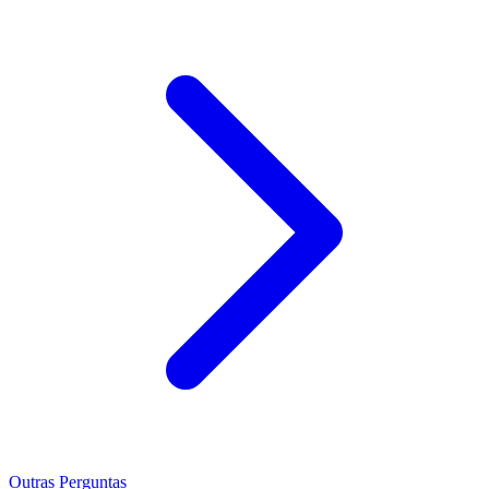
Outras Perguntas