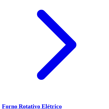
Forno Rotativo Elétrico