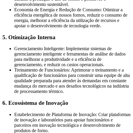
desenvolvimento sustentável.
Economia de Energia e Redução de Consumo: Otimizar a
eficiência energética de nossos fornos, reduzir o consumo de
energia, melhorar a eficiência da utilização de recursos e
apoiar o desenvolvimento de tecnologia verde.
5. Otimização Interna
Gerenciamento Inteligente: Implementar sistemas de
gerenciamento inteligente e ferramentas de análise de dados
para melhorar a produtividade e a eficiência de
gerenciamento, e reduzir os custos operacionais.
Treinamento de Funcionários: Aprimorar o treinamento e a
qualificação de funcionários para construir uma equipe de alta
qualidade preparada para atender às demandas em constante
mudança do mercado e aos desafios tecnológicos na indústria
de processamento térmico.
6. Ecossistema de Inovação
Estabelecimento de Plataforma de Inovação: Criar plataformas
de inovação e laboratórios para apoiar funcionários e
parceiros em inovação tecnológica e desenvolvimento de
produtos de forno.