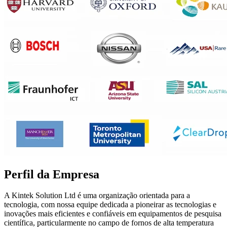
Perfil da Empresa
A Kintek Solution Ltd é uma organização orientada para a
tecnologia, com nossa equipe dedicada a pioneirar as tecnologias e
inovações mais eficientes e confiáveis em equipamentos de pesquisa
científica, particularmente no campo de fornos de alta temperatura