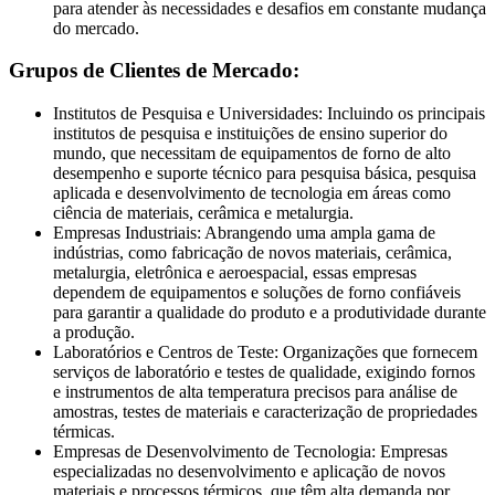
para atender às necessidades e desafios em constante mudança
do mercado.
Grupos de Clientes de Mercado:
Institutos de Pesquisa e Universidades: Incluindo os principais
institutos de pesquisa e instituições de ensino superior do
mundo, que necessitam de equipamentos de forno de alto
desempenho e suporte técnico para pesquisa básica, pesquisa
aplicada e desenvolvimento de tecnologia em áreas como
ciência de materiais, cerâmica e metalurgia.
Empresas Industriais: Abrangendo uma ampla gama de
indústrias, como fabricação de novos materiais, cerâmica,
metalurgia, eletrônica e aeroespacial, essas empresas
dependem de equipamentos e soluções de forno confiáveis
para garantir a qualidade do produto e a produtividade durante
a produção.
Laboratórios e Centros de Teste: Organizações que fornecem
serviços de laboratório e testes de qualidade, exigindo fornos
e instrumentos de alta temperatura precisos para análise de
amostras, testes de materiais e caracterização de propriedades
térmicas.
Empresas de Desenvolvimento de Tecnologia: Empresas
especializadas no desenvolvimento e aplicação de novos
materiais e processos térmicos, que têm alta demanda por