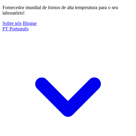
Fornecedor mundial de fornos de alta temperatura para o seu
laboratório!
Sobre nós
Blogue
PT
Português