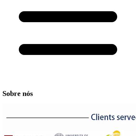
Sobre nós