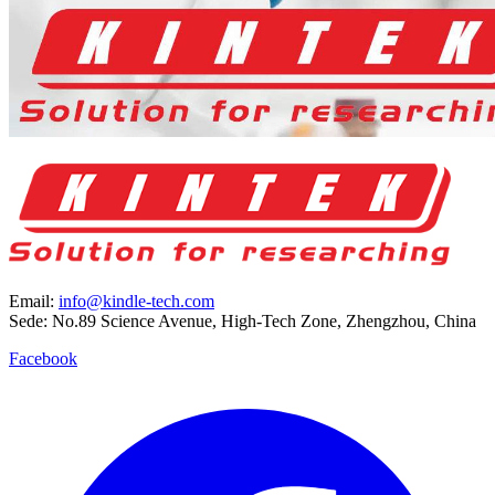
Email:
info@kindle-tech.com
Sede: No.89 Science Avenue, High-Tech Zone, Zhengzhou, China
Facebook