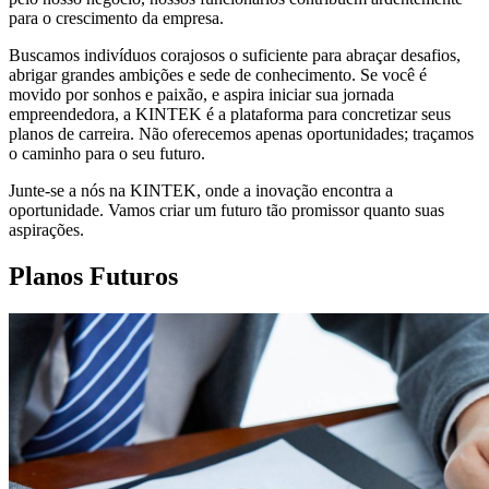
para o crescimento da empresa.
Buscamos indivíduos corajosos o suficiente para abraçar desafios,
abrigar grandes ambições e sede de conhecimento. Se você é
movido por sonhos e paixão, e aspira iniciar sua jornada
empreendedora, a KINTEK é a plataforma para concretizar seus
planos de carreira. Não oferecemos apenas oportunidades; traçamos
o caminho para o seu futuro.
Junte-se a nós na KINTEK, onde a inovação encontra a
oportunidade. Vamos criar um futuro tão promissor quanto suas
aspirações.
Planos Futuros