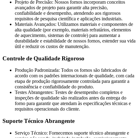
Projeto de Precisão: Nossos fornos incorporam conceitos
avançados de projeto para garantir alta precisão,
confiabilidade e desempenho, atendendo aos rigorosos
requisitos de pesquisa científica e aplicações industriais.
Materiais Avançados: Utilizamos materiais e componentes de
alta qualidade (por exemplo, materiais refratários, elementos
de aquecimento, sistemas de controle) para aumentar a
durabilidade e estabilidade de nossos fornos, estender sua vida
útil e reduzir os custos de manutenção.
Controle de Qualidade Rigoroso
Produção Padronizada: Todos os fornos são fabricados de
acordo com os padrões internacionais de qualidade, com cada
etapa de produção rigorosamente controlada para garantir a
consistência e confiabilidade do produto.
Testes Abrangentes: Testes de desempenho completos e
inspeções de qualidade são realizados antes da entrega do
forno para garantir que atendam às especificações técnicas e
requisitos operacionais do cliente.
Suporte Técnico Abrangente
Serviço Técnico: Fornecemos suporte técnico abrangente e