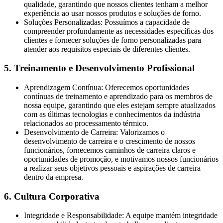
qualidade, garantindo que nossos clientes tenham a melhor
experiência ao usar nossos produtos e soluções de forno.
Soluções Personalizadas: Possuímos a capacidade de
compreender profundamente as necessidades específicas dos
clientes e fornecer soluções de forno personalizadas para
atender aos requisitos especiais de diferentes clientes.
5. Treinamento e Desenvolvimento Profissional
Aprendizagem Contínua: Oferecemos oportunidades
contínuas de treinamento e aprendizado para os membros de
nossa equipe, garantindo que eles estejam sempre atualizados
com as últimas tecnologias e conhecimentos da indústria
relacionados ao processamento térmico.
Desenvolvimento de Carreira: Valorizamos o
desenvolvimento de carreira e o crescimento de nossos
funcionários, fornecemos caminhos de carreira claros e
oportunidades de promoção, e motivamos nossos funcionários
a realizar seus objetivos pessoais e aspirações de carreira
dentro da empresa.
6. Cultura Corporativa
Integridade e Responsabilidade: A equipe mantém integridade