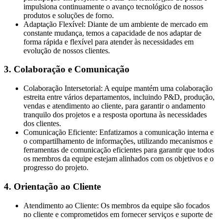
impulsiona continuamente o avanço tecnológico de nossos
produtos e soluções de forno.
Adaptação Flexível: Diante de um ambiente de mercado em
constante mudança, temos a capacidade de nos adaptar de
forma rápida e flexível para atender às necessidades em
evolução de nossos clientes.
3. Colaboração e Comunicação
Colaboração Intersetorial: A equipe mantém uma colaboração
estreita entre vários departamentos, incluindo P&D, produção,
vendas e atendimento ao cliente, para garantir o andamento
tranquilo dos projetos e a resposta oportuna às necessidades
dos clientes.
Comunicação Eficiente: Enfatizamos a comunicação interna e
o compartilhamento de informações, utilizando mecanismos e
ferramentas de comunicação eficientes para garantir que todos
os membros da equipe estejam alinhados com os objetivos e o
progresso do projeto.
4. Orientação ao Cliente
Atendimento ao Cliente: Os membros da equipe são focados
no cliente e comprometidos em fornecer serviços e suporte de