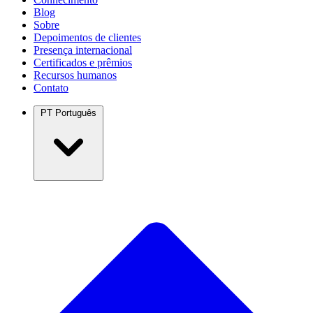
Blog
Sobre
Depoimentos de clientes
Presença internacional
Certificados e prêmios
Recursos humanos
Contato
PT
Português