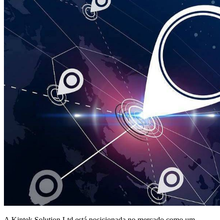
A Kintek Solution Ltd está posicionada no mercado como um