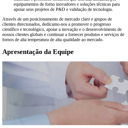
equipamentos de forno inovadores e soluções técnicas para
apoiar seus projetos de P&D e validação de tecnologia.
Através de um posicionamento de mercado claro e grupos de
clientes direcionados, dedicamo-nos a promover o progresso
científico e tecnológico, apoiar a inovação e o desenvolvimento de
nossos clientes globais e continuar a fornecer produtos e serviços de
fornos de alta temperatura de alta qualidade ao mercado.
Apresentação da Equipe