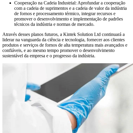
Cooperação na Cadeia Industrial: Aprofundar a cooperação
com a cadeia de suprimentos e a cadeia de valor da indústria
de fornos e processamento térmico, integrar recursos e
promover o desenvolvimento e implementação de padrões
técnicos da indústria e normas de mercado.
Através desses planos futuros, a Kintek Solution Ltd continuará a
liderar na vanguarda da ciência e tecnologia, fornecer aos clientes
produtos e serviços de fornos de alta temperatura mais avançados e
confiáveis, e ao mesmo tempo promover o desenvolvimento
sustentável da empresa e o progresso da indústria.