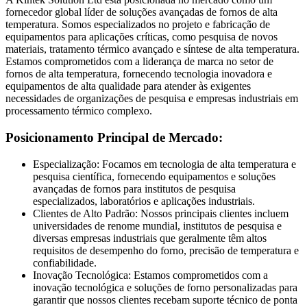
fornecedor global líder de soluções avançadas de fornos de alta
temperatura. Somos especializados no projeto e fabricação de
equipamentos para aplicações críticas, como pesquisa de novos
materiais, tratamento térmico avançado e síntese de alta temperatura.
Estamos comprometidos com a liderança de marca no setor de
fornos de alta temperatura, fornecendo tecnologia inovadora e
equipamentos de alta qualidade para atender às exigentes
necessidades de organizações de pesquisa e empresas industriais em
processamento térmico complexo.
Posicionamento Principal de Mercado:
Especialização: Focamos em tecnologia de alta temperatura e
pesquisa científica, fornecendo equipamentos e soluções
avançadas de fornos para institutos de pesquisa
especializados, laboratórios e aplicações industriais.
Clientes de Alto Padrão: Nossos principais clientes incluem
universidades de renome mundial, institutos de pesquisa e
diversas empresas industriais que geralmente têm altos
requisitos de desempenho do forno, precisão de temperatura e
confiabilidade.
Inovação Tecnológica: Estamos comprometidos com a
inovação tecnológica e soluções de forno personalizadas para
garantir que nossos clientes recebam suporte técnico de ponta