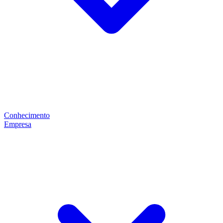
Conhecimento
Empresa