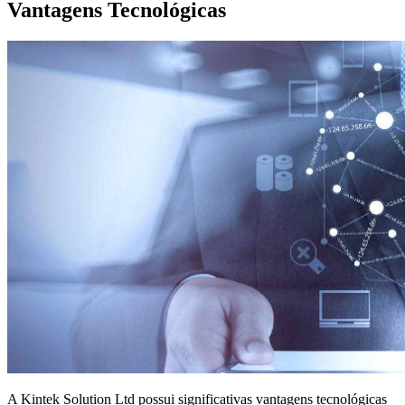
Vantagens Tecnológicas
A Kintek Solution Ltd possui significativas vantagens tecnológicas