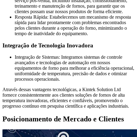
serviço pós-venda, incluindo instalação, comissionamento,
treinamento e manutenção de fornos, para garantir que os
clientes possam usar nossos produtos de forma eficiente.
Resposta Rápida: Estabelecemos um mecanismo de resposta
rápida para lidar prontamente com problemas encontrados
pelos clientes durante a operação do forno, minimizando o
tempo de inatividade do equipamento.
Integração de Tecnologia Inovadora
Integração de Sistemas: Integramos sistemas de controle
avançados e tecnologias de automação em nossos
equipamentos de forno para melhorar a eficiência operacional,
uniformidade de temperatura, precisão de dados e otimizar
processos operacionais.
Através dessas vantagens tecnológicas, a Kintek Solution Ltd
fornece consistentemente aos clientes soluções de fornos de alta
temperatura inovadoras, eficientes e confiáveis, promovendo o
progresso contínuo em pesquisa científica e aplicações industriais.
Posicionamento de Mercado e Clientes