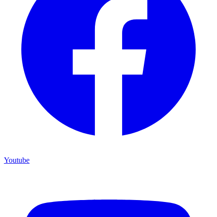
Youtube