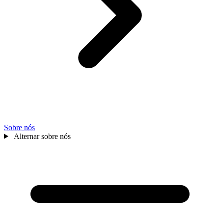
Sobre nós
Alternar sobre nós