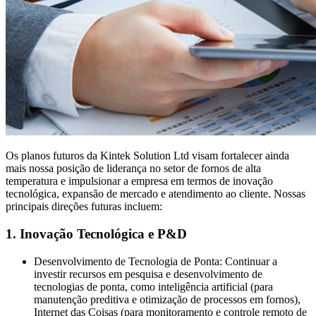
Os planos futuros da Kintek Solution Ltd visam fortalecer ainda
mais nossa posição de liderança no setor de fornos de alta
temperatura e impulsionar a empresa em termos de inovação
tecnológica, expansão de mercado e atendimento ao cliente. Nossas
principais direções futuras incluem:
1. Inovação Tecnológica e P&D
Desenvolvimento de Tecnologia de Ponta: Continuar a
investir recursos em pesquisa e desenvolvimento de
tecnologias de ponta, como inteligência artificial (para
manutenção preditiva e otimização de processos em fornos),
Internet das Coisas (para monitoramento e controle remoto de