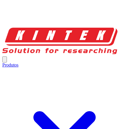
Produtos