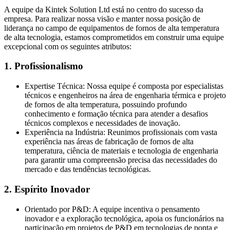
A equipe da Kintek Solution Ltd está no centro do sucesso da
empresa. Para realizar nossa visão e manter nossa posição de
liderança no campo de equipamentos de fornos de alta temperatura
de alta tecnologia, estamos comprometidos em construir uma equipe
excepcional com os seguintes atributos:
1. Profissionalismo
Expertise Técnica: Nossa equipe é composta por especialistas
técnicos e engenheiros na área de engenharia térmica e projeto
de fornos de alta temperatura, possuindo profundo
conhecimento e formação técnica para atender a desafios
técnicos complexos e necessidades de inovação.
Experiência na Indústria: Reunimos profissionais com vasta
experiência nas áreas de fabricação de fornos de alta
temperatura, ciência de materiais e tecnologia de engenharia
para garantir uma compreensão precisa das necessidades do
mercado e das tendências tecnológicas.
2. Espírito Inovador
Orientado por P&D: A equipe incentiva o pensamento
inovador e a exploração tecnológica, apoia os funcionários na
participação em projetos de P&D em tecnologias de ponta e