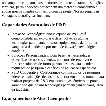
no campo de equipamentos de fornos de alta temperatura e soluções
térmicas, permitindo-nos destacar em um mercado competitivo e
apoiar nossos clientes com tecnologia de ponta. Nossas principais
vantagens tecnológicas incluem:
Capacidades Avançadas de P&D
Inovação Tecnológica: Nossa equipe de P&D está
comprometida em explorar e desenvolver as últimas
tecnologias para manter nossos equipamentos de forno na
vanguarda da indústria por meio de inovação tecnológica
contínua.
Soluções Personalizadas: Com base nas necessidades
específicas de nossos clientes, podemos desenvolver e
fornecer soluções de forno personalizadas para atender a
requisitos de pesquisa e cenários de aplicação específicos.
P&D Cooperativa: Colaboramos com institutos de pesquisa
líderes e instituições de ensino superior em todo o mundo para
realizar projetos de P&D em tecnologias térmicas de ponta,
garantindo que nossas tecnologias permaneçam na vanguarda
da indústria.
Equipamentos de Alto Desempenho