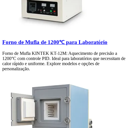
Forno de Mufla de 1200℃ para Laboratório
Forno de Mufla KINTEK KT-12M: Aquecimento de precisão a
1200°C com controle PID. Ideal para laboratórios que necessitam de
calor rápido e uniforme. Explore modelos e opções de
personalização.