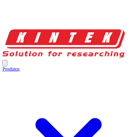
Produtos