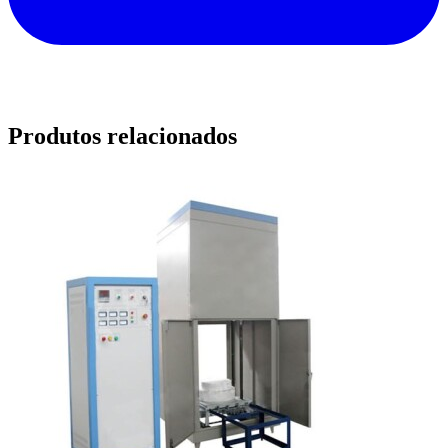
Produtos relacionados