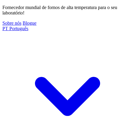
Fornecedor mundial de fornos de alta temperatura para o seu
laboratório!
Sobre nós
Blogue
PT
Português