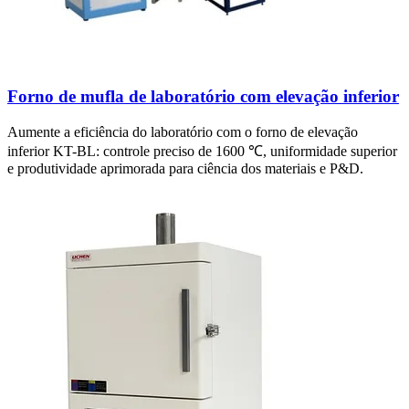
Forno de mufla de laboratório com elevação inferior
Aumente a eficiência do laboratório com o forno de elevação
inferior KT-BL: controle preciso de 1600 ℃, uniformidade superior
e produtividade aprimorada para ciência dos materiais e P&D.