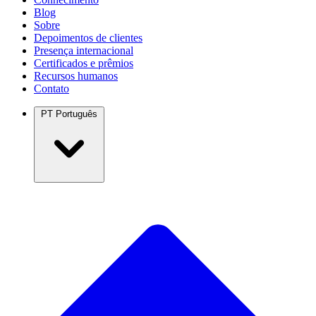
Blog
Sobre
Depoimentos de clientes
Presença internacional
Certificados e prêmios
Recursos humanos
Contato
PT
Português