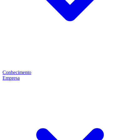
Conhecimento
Empresa