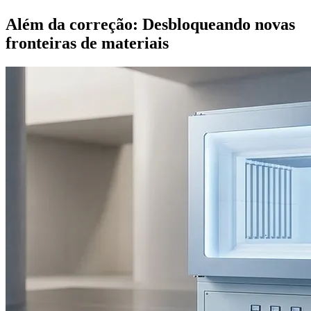
Além da correção: Desbloqueando novas
fronteiras de materiais