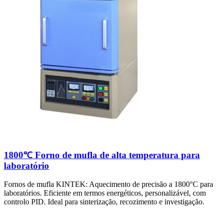
1800℃ Forno de mufla de alta temperatura para
laboratório
Fornos de mufla KINTEK: Aquecimento de precisão a 1800°C para
laboratórios. Eficiente em termos energéticos, personalizável, com
controlo PID. Ideal para sinterização, recozimento e investigação.