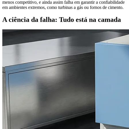
menos competitivo, e ainda assim falha em garantir a confiabilidade
em ambientes extremos, como turbinas a gás ou fornos de cimento.
A ciência da falha: Tudo está na camada