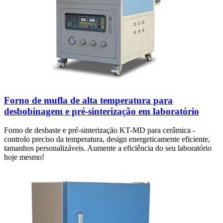
Forno de mufla de alta temperatura para
desbobinagem e pré-sinterização em laboratório
Forno de desbaste e pré-sinterização KT-MD para cerâmica -
controlo preciso da temperatura, design energeticamente eficiente,
tamanhos personalizáveis. Aumente a eficiência do seu laboratório
hoje mesmo!