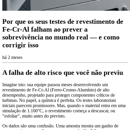
Por que os seus testes de revestimento de
Fe-Cr-Al falham ao prever a
sobrevivência no mundo real — e como
corrigir isso
há 2 meses
A falha de alto risco que você não previu
Imagine isto: sua equipe passou meses desenvolvendo um
revestimento de Fe-Cr-Al (Ferro-Cromo-Alumínio) de alto
desempenho, projetado para proteger componentes críticos de
turbinas. No papel, a química é perfeita. Os testes laboratoriais
iniciais parecem promissores. Mas, quando o material entra em uma
simulação de 1.100°C, o revestimento começa a descascar, ou
"esfoliar", muito antes do previsto.
Os dados são uma confusão. Uma amostra mostra um ganho de