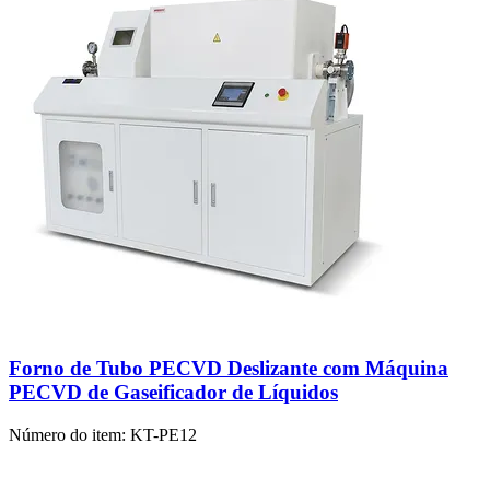
Forno de Tubo PECVD Deslizante com Máquina
PECVD de Gaseificador de Líquidos
Número do item:
KT-PE12