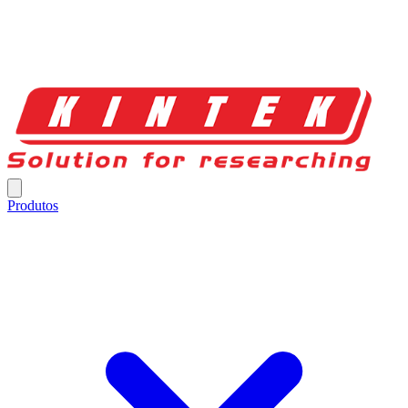
Produtos