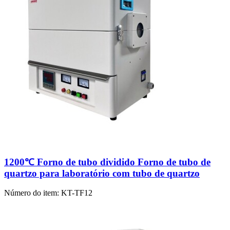
1200℃ Forno de tubo dividido Forno de tubo de
quartzo para laboratório com tubo de quartzo
Número do item:
KT-TF12