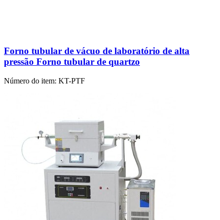
Forno tubular de vácuo de laboratório de alta
pressão Forno tubular de quartzo
Número do item:
KT-PTF