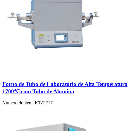
Forno de Tubo de Laboratório de Alta Temperatura
1700℃ com Tubo de Alumina
Número do item:
KT-TF17