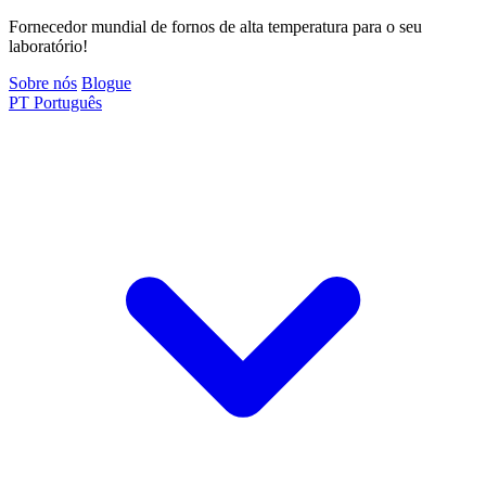
Fornecedor mundial de fornos de alta temperatura para o seu
laboratório!
Sobre nós
Blogue
PT
Português