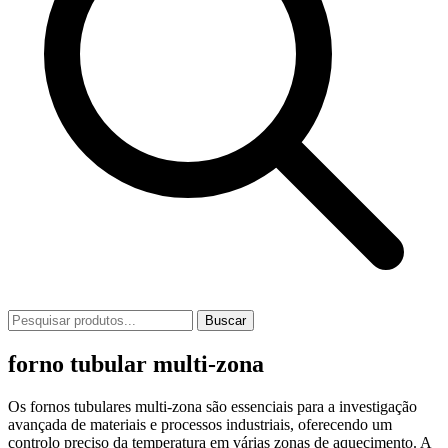
Buscar
forno tubular multi-zona
Os fornos tubulares multi-zona são essenciais para a investigação
avançada de materiais e processos industriais, oferecendo um
controlo preciso da temperatura em várias zonas de aquecimento. A