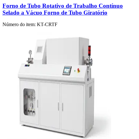
Forno de Tubo Rotativo de Trabalho Contínuo
Selado a Vácuo Forno de Tubo Giratório
Número do item:
KT-CRTF