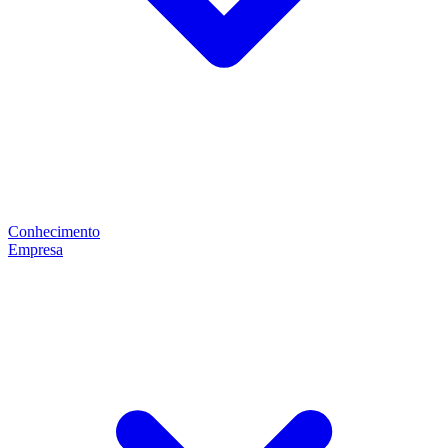
Conhecimento
Empresa