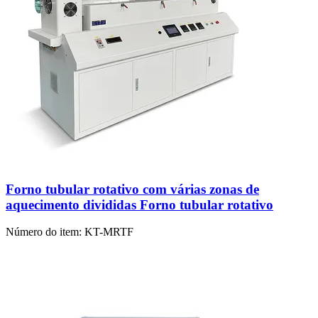
Forno tubular rotativo com várias zonas de
aquecimento divididas Forno tubular rotativo
Número do item:
KT-MRTF