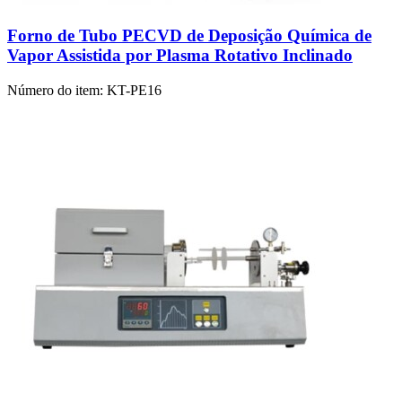
Forno de Tubo PECVD de Deposição Química de
Vapor Assistida por Plasma Rotativo Inclinado
Número do item:
KT-PE16