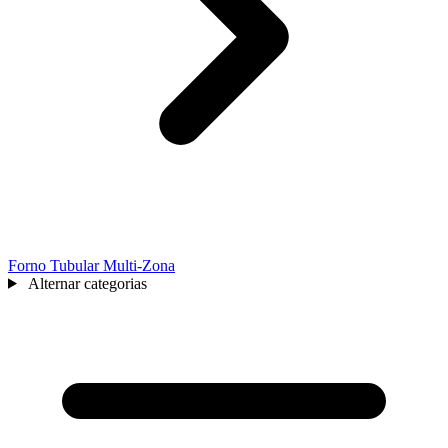
Forno Tubular Multi-Zona
Alternar categorias