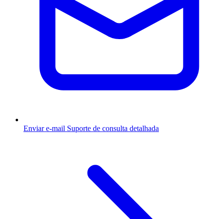
Enviar e-mail
Suporte de consulta detalhada