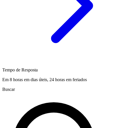
Tempo de Resposta
Em 8 horas em dias úteis, 24 horas em feriados
Buscar