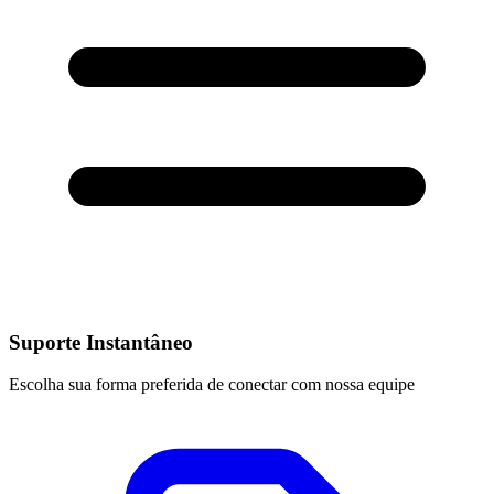
Suporte Instantâneo
Escolha sua forma preferida de conectar com nossa equipe