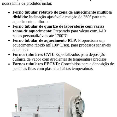
nossa linha de produtos inclui:
Forno tubular rotativo de zona de aquecimento múltipla
dividido
: Inclinação ajustável e rotação de 360° para um
aquecimento uniforme
Forno tubular de quartzo de laboratório com várias
zonas de aquecimento
: Preparado para vácuo com 1-10
zonas personalizáveis até 1700°C
Forno tubular de aquecimento RTP
: Proporciona um
aquecimento rápido até 100°C/seg. para processos sensíveis
ao tempo
Fornos tubulares CVD
: Especializados para deposição
química de vapor com gradientes de temperatura precisos
Fornos tubulares PECVD
: Concebidos para a deposição de
películas finas com plasma a baixas temperaturas