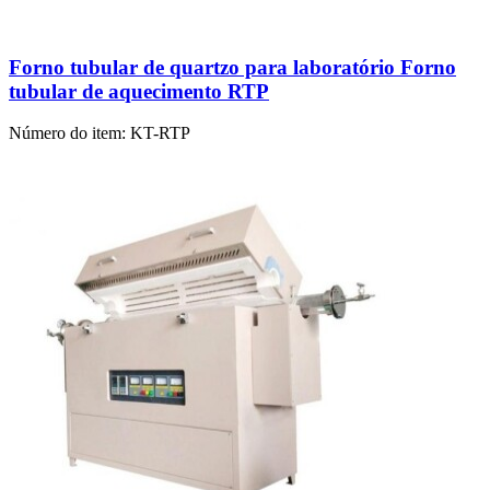
Forno tubular de quartzo para laboratório Forno
tubular de aquecimento RTP
Número do item:
KT-RTP