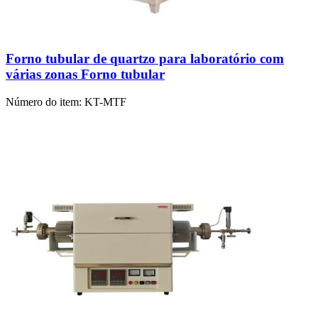
Forno tubular de quartzo para laboratório com
várias zonas Forno tubular
Número do item:
KT-MTF