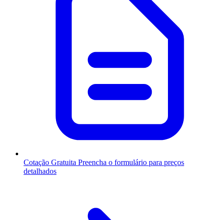
Cotação Gratuita
Preencha o formulário para preços
detalhados