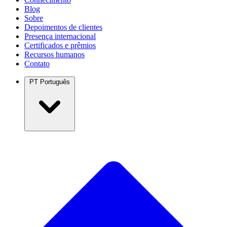
Blog
Sobre
Depoimentos de clientes
Presença internacional
Certificados e prêmios
Recursos humanos
Contato
PT
Português