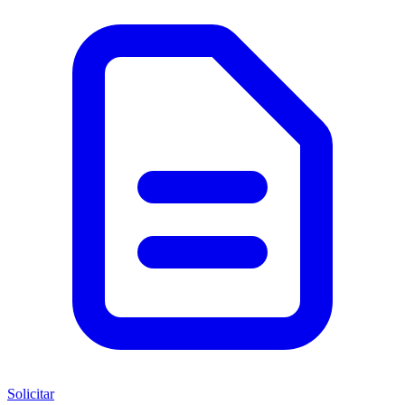
Solicitar