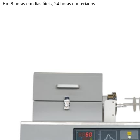
Em 8 horas em dias úteis, 24 horas em feriados