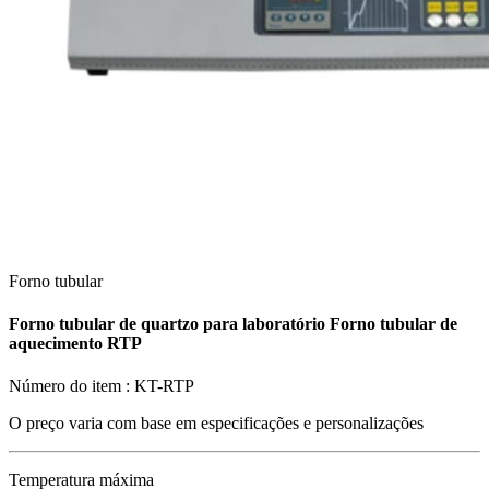
Forno tubular
Forno tubular de quartzo para laboratório Forno tubular de
aquecimento RTP
Número do item :
KT-RTP
O preço varia com base em
especificações e personalizações
Temperatura máxima