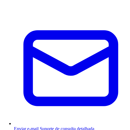
Enviar e-mail
Suporte de consulta detalhada