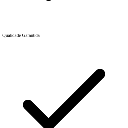
Qualidade Garantida