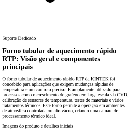
Suporte Dedicado
Forno tubular de aquecimento rápido
RTP: Visão geral e componentes
principais
O forno tubular de aquecimento rápido RTP da KINTEK foi
concebido para aplicações que exigem mudanças rápidas de
temperatura e um controlo preciso. É amplamente utilizado para
processos como o crescimento de grafeno em larga escala via CVD,
calibração de sensores de temperatura, testes de materiais e vários
tratamentos térmicos. Este forno permite a operação em ambientes
de atmosfera controlada ou alto vácuo, criando uma câmara de
processamento térmico ideal.
Imagens do produto e detalhes iniciais