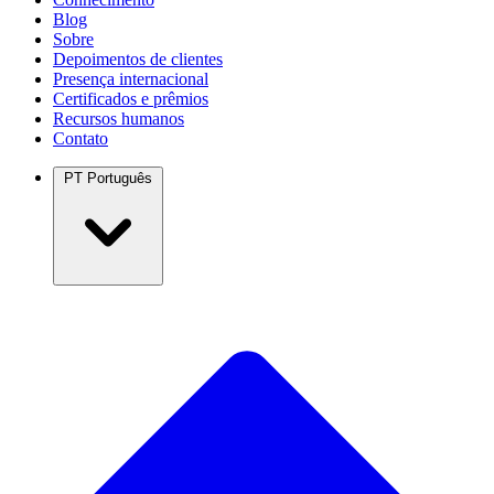
Blog
Sobre
Depoimentos de clientes
Presença internacional
Certificados e prêmios
Recursos humanos
Contato
PT
Português