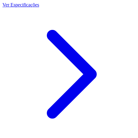
Ver Especificações