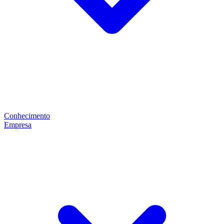
Conhecimento
Empresa