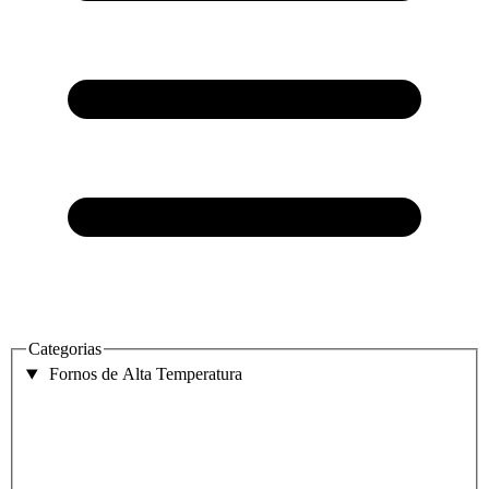
Categorias
Fornos de Alta Temperatura