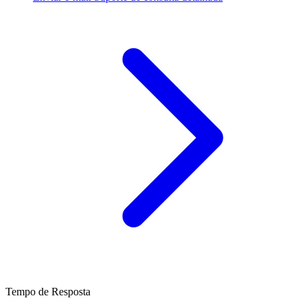
Tempo de Resposta