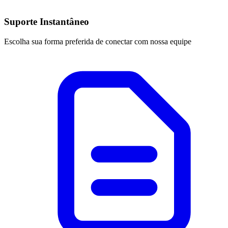
Suporte Instantâneo
Escolha sua forma preferida de conectar com nossa equipe