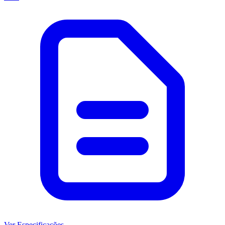
Ver Especificações