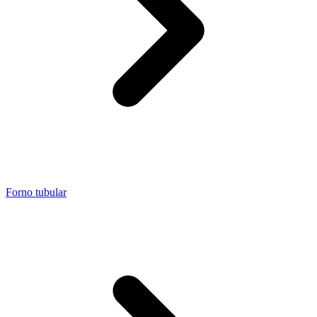
Forno tubular