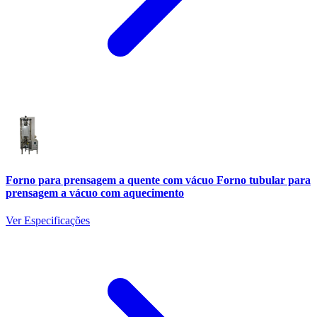
Forno para prensagem a quente com vácuo Forno tubular para
prensagem a vácuo com aquecimento
Ver Especificações