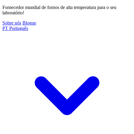
Fornecedor mundial de fornos de alta temperatura para o seu
laboratório!
Sobre nós
Blogue
PT
Português