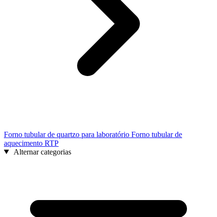
Forno tubular de quartzo para laboratório Forno tubular de
aquecimento RTP
Alternar categorias