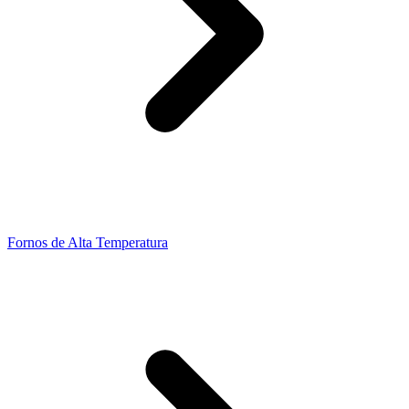
Fornos de Alta Temperatura