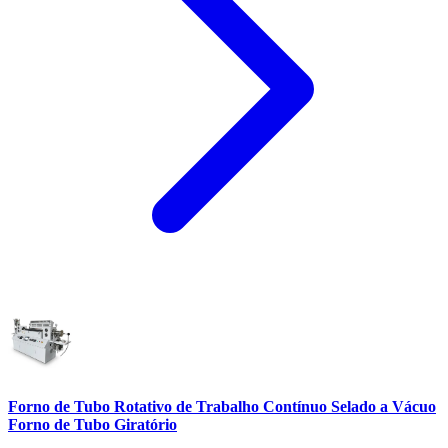
Forno de Tubo Rotativo de Trabalho Contínuo Selado a Vácuo
Forno de Tubo Giratório