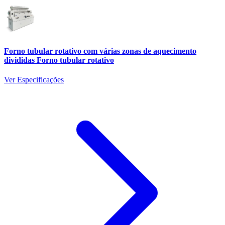
Forno tubular rotativo com várias zonas de aquecimento
divididas Forno tubular rotativo
Ver Especificações