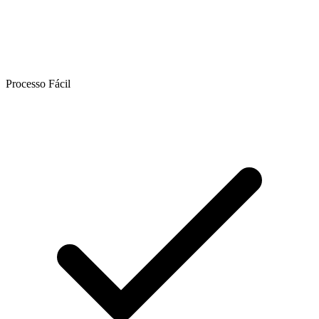
Processo Fácil