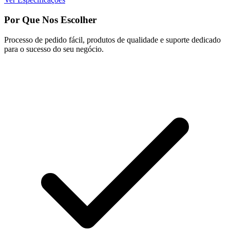
Por Que Nos Escolher
Processo de pedido fácil, produtos de qualidade e suporte dedicado
para o sucesso do seu negócio.