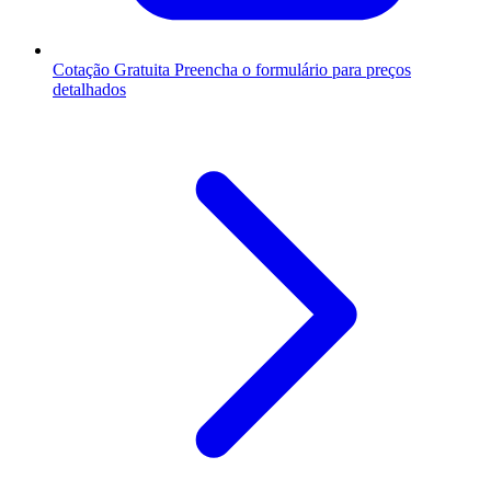
Cotação Gratuita
Preencha o formulário para preços
detalhados