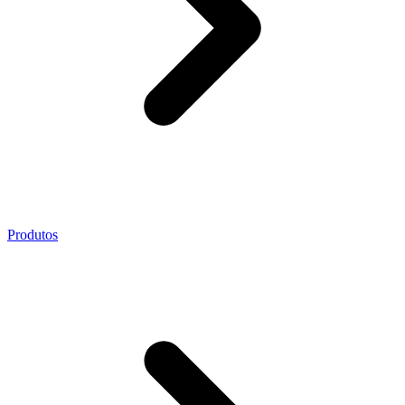
Produtos