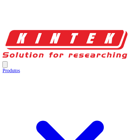
Produtos