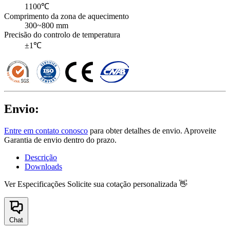
1100℃
Comprimento da zona de aquecimento
300~800 mm
Precisão do controlo de temperatura
±1℃
Envio:
Entre em contato conosco
para obter detalhes de envio. Aproveite
Garantia de envio dentro do prazo.
Descrição
Downloads
Ver Especificações
Solicite sua cotação personalizada 👋
Chat