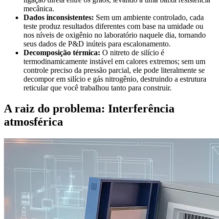
mecânica.
Dados inconsistentes:
Sem um ambiente controlado, cada
teste produz resultados diferentes com base na umidade ou
nos níveis de oxigênio no laboratório naquele dia, tornando
seus dados de P&D inúteis para escalonamento.
Decomposição térmica:
O nitreto de silício é
termodinamicamente instável em calores extremos; sem um
controle preciso da pressão parcial, ele pode literalmente se
decompor em silício e gás nitrogênio, destruindo a estrutura
reticular que você trabalhou tanto para construir.
A raiz do problema: Interferência
atmosférica