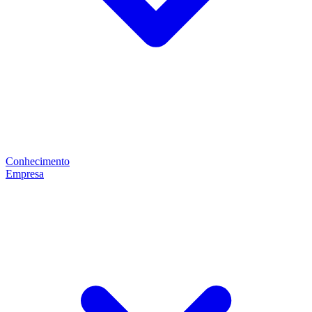
Conhecimento
Empresa