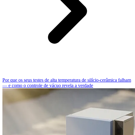
Por que os seus testes de alta temperatura de silício-cerâmica falham
— e como o controle de vácuo revela a verdade