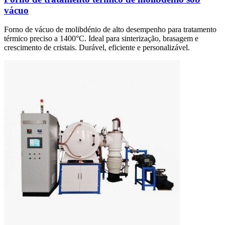
vácuo
Forno de vácuo de molibdénio de alto desempenho para tratamento
térmico preciso a 1400°C. Ideal para sinterização, brasagem e
crescimento de cristais. Durável, eficiente e personalizável.