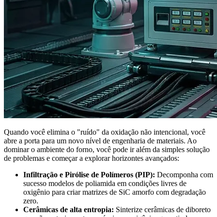
Quando você elimina o "ruído" da oxidação não intencional, você
abre a porta para um novo nível de engenharia de materiais. Ao
dominar o ambiente do forno, você pode ir além da simples solução
de problemas e começar a explorar horizontes avançados:
Infiltração e Pirólise de Polímeros (PIP):
Decomponha com
sucesso modelos de poliamida em condições livres de
oxigênio para criar matrizes de SiC amorfo com degradação
zero.
Cerâmicas de alta entropia:
Sinterize cerâmicas de diboreto