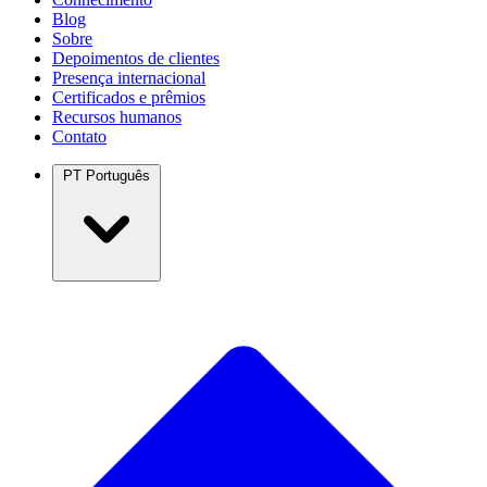
Blog
Sobre
Depoimentos de clientes
Presença internacional
Certificados e prêmios
Recursos humanos
Contato
PT
Português