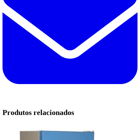
Produtos relacionados