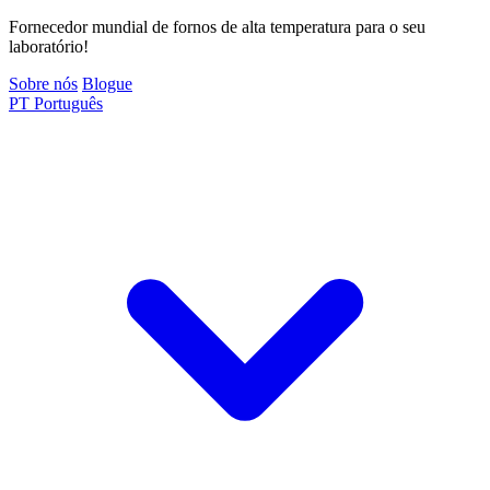
Fornecedor mundial de fornos de alta temperatura para o seu
laboratório!
Sobre nós
Blogue
PT
Português