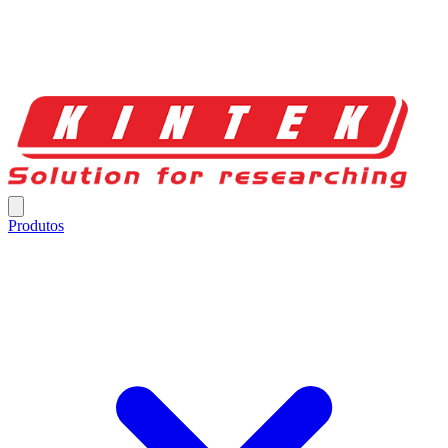
Produtos