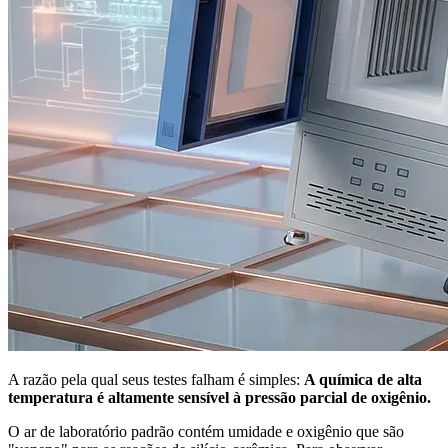
A razão pela qual seus testes falham é simples:
A química de alta
temperatura é altamente sensível à pressão parcial de oxigênio.
O ar de laboratório padrão contém umidade e oxigênio que são