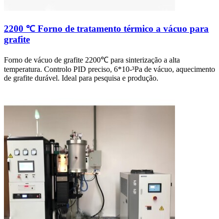
2200 ℃ Forno de tratamento térmico a vácuo para
grafite
Forno de vácuo de grafite 2200℃ para sinterização a alta
temperatura. Controlo PID preciso, 6*10-³Pa de vácuo, aquecimento
de grafite durável. Ideal para pesquisa e produção.