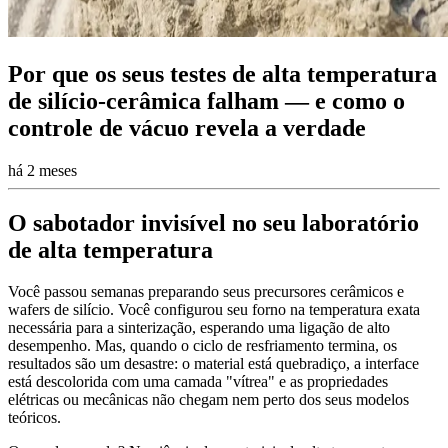
Por que os seus testes de alta temperatura
de silício-cerâmica falham — e como o
controle de vácuo revela a verdade
há 2 meses
O sabotador invisível no seu laboratório
de alta temperatura
Você passou semanas preparando seus precursores cerâmicos e
wafers de silício. Você configurou seu forno na temperatura exata
necessária para a sinterização, esperando uma ligação de alto
desempenho. Mas, quando o ciclo de resfriamento termina, os
resultados são um desastre: o material está quebradiço, a interface
está descolorida com uma camada "vítrea" e as propriedades
elétricas ou mecânicas não chegam nem perto dos seus modelos
teóricos.