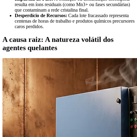
resulta em íons residuais (como Mn3+ ou fases secundárias)
que contaminam a rede cristalina final.
Desperdício de Recursos:
Cada lote fracassado representa
centenas de horas de trabalho e produtos químicos precursores
caros perdidos.
A causa raiz: A natureza volátil dos
agentes quelantes