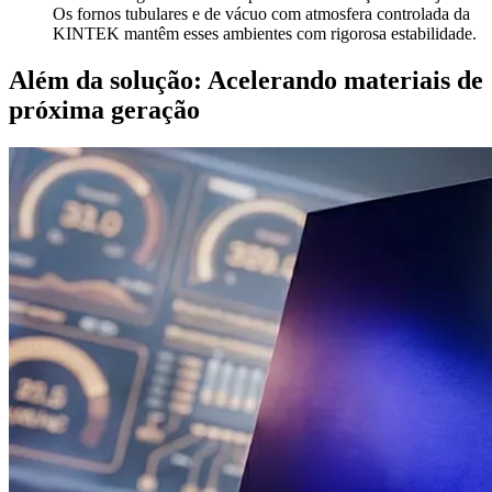
Os fornos tubulares e de vácuo com atmosfera controlada da
KINTEK mantêm esses ambientes com rigorosa estabilidade.
Além da solução: Acelerando materiais de
próxima geração