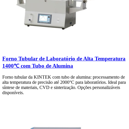
Forno Tubular de Laboratório de Alta Temperatura
1400℃ com Tubo de Alumina
Forno tubular da KINTEK com tubo de alumina: processamento de
alta temperatura de precisão até 2000°C para laboratórios. Ideal para
síntese de materiais, CVD e sinterização. Opções personalizáveis
disponíveis.