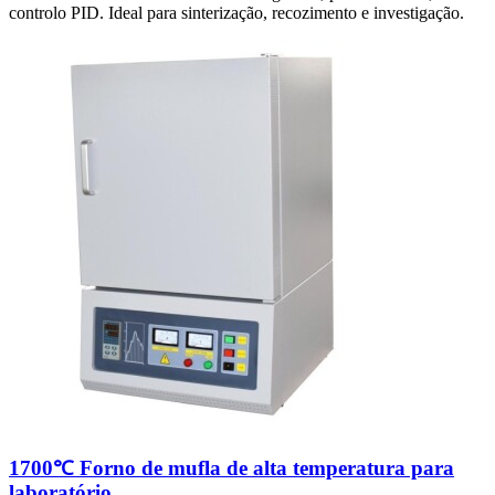
controlo PID. Ideal para sinterização, recozimento e investigação.
1700℃ Forno de mufla de alta temperatura para
laboratório