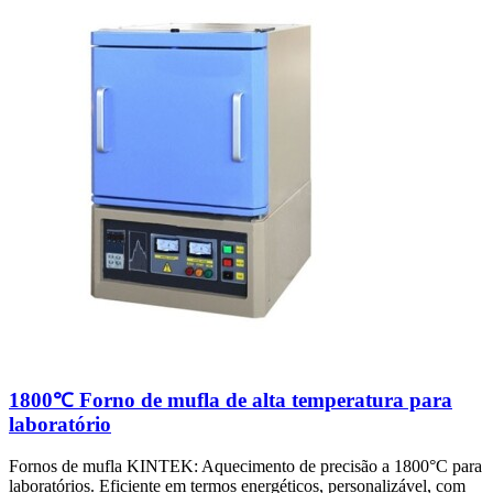
1800℃ Forno de mufla de alta temperatura para
laboratório
Fornos de mufla KINTEK: Aquecimento de precisão a 1800°C para
laboratórios. Eficiente em termos energéticos, personalizável, com