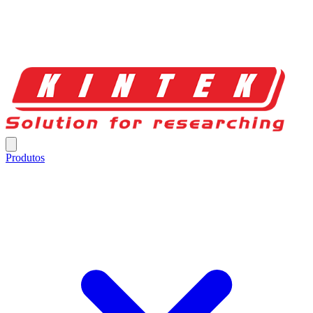
Produtos