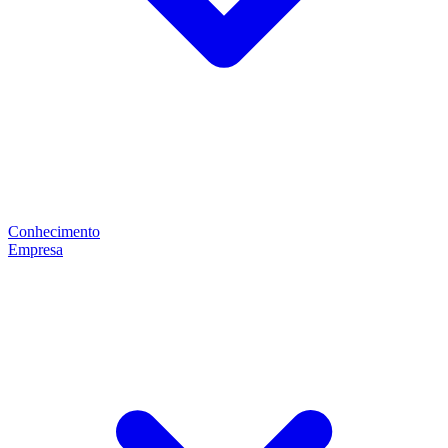
Conhecimento
Empresa