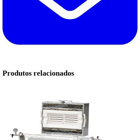
Produtos relacionados