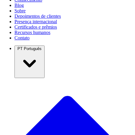
Blog
Sobre
Depoimentos de clientes
Presença internacional
Certificados e prêmios
Recursos humanos
Contato
PT
Português