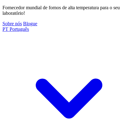
Fornecedor mundial de fornos de alta temperatura para o seu
laboratório!
Sobre nós
Blogue
PT
Português