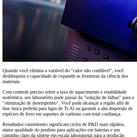
Quando você elimina a variável do "calor não confiável", você
desbloqueia a capacidade de expandir as fronteiras da ciência dos
materiais.
Com controle preciso sobre a taxa de aquecimento e estabilidade
isotérmica, seu laboratório pode passar da "solução de falhas" para a
"otimização de desempenho". Você pode alcançar a região alfa de
fase única perfeita para ligas de Ti-Al ou garantir a alta dispersão de
espécies de ferro em suportes de carbono com total confiança.
Resultados consistentes significam ciclos de P&D mais rápidos,
maior qualidade do produto para aplicações em baterias e um
caminho claro da síntese em escala laboratorial para a produção