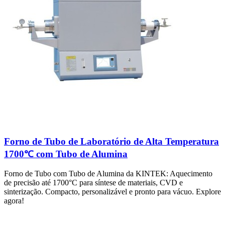
Forno de Tubo de Laboratório de Alta Temperatura
1700℃ com Tubo de Alumina
Forno de Tubo com Tubo de Alumina da KINTEK: Aquecimento
de precisão até 1700°C para síntese de materiais, CVD e
sinterização. Compacto, personalizável e pronto para vácuo. Explore
agora!