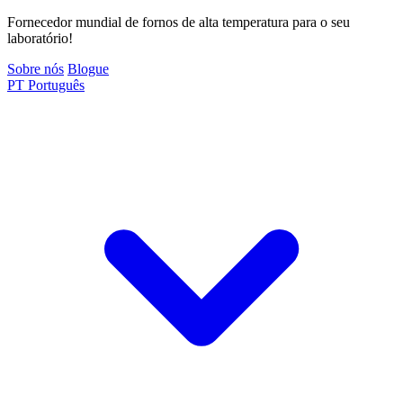
Fornecedor mundial de fornos de alta temperatura para o seu
laboratório!
Sobre nós
Blogue
PT
Português