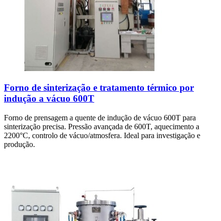
Forno de sinterização e tratamento térmico por
indução a vácuo 600T
Forno de prensagem a quente de indução de vácuo 600T para
sinterização precisa. Pressão avançada de 600T, aquecimento a
2200°C, controlo de vácuo/atmosfera. Ideal para investigação e
produção.