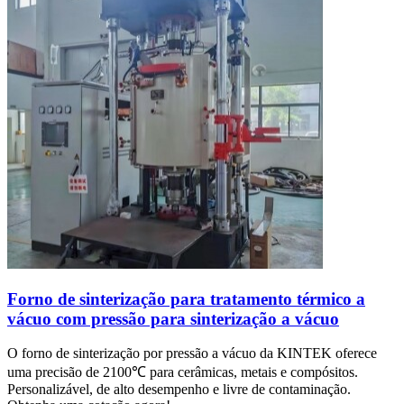
Forno de sinterização para tratamento térmico a
vácuo com pressão para sinterização a vácuo
O forno de sinterização por pressão a vácuo da KINTEK oferece
uma precisão de 2100℃ para cerâmicas, metais e compósitos.
Personalizável, de alto desempenho e livre de contaminação.