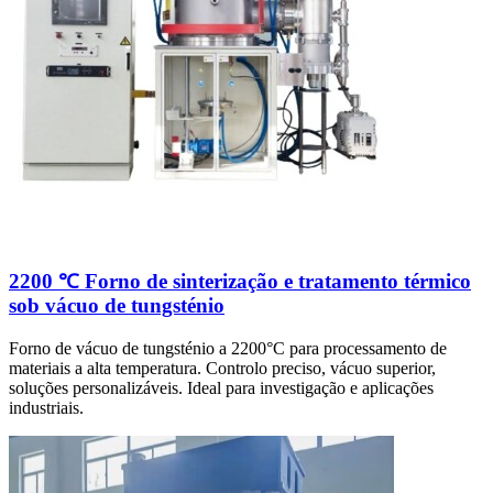
2200 ℃ Forno de sinterização e tratamento térmico
sob vácuo de tungsténio
Forno de vácuo de tungsténio a 2200°C para processamento de
materiais a alta temperatura. Controlo preciso, vácuo superior,
soluções personalizáveis. Ideal para investigação e aplicações
industriais.