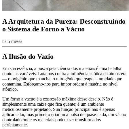
A Arquitetura da Pureza: Desconstruindo
o Sistema de Forno a Vácuo
há 5 meses
A Ilusão do Vazio
Em sua essência, a busca pela ciência dos materiais é uma batalha
contra as variáveis. Lutamos contra a influência caótica da atmosfera
— o oxigênio que mancha, o nitrogênio que reage, a umidade que
contamina. Esforçamo-nos para impor ordem à matéria no nível
atômico.
Um forno a vácuo é a expressão máxima desse desejo. Não é
simplesmente uma caixa que fica quente; é um ambiente
meticulosamente projetado. Sua função principal não é apenas
aplicar calor, mas primeiro criar uma bolsa de quase-nada, um vácuo
controlado onde os materiais podem ser transformados
perfeitamente.