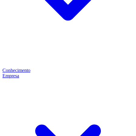
Conhecimento
Empresa