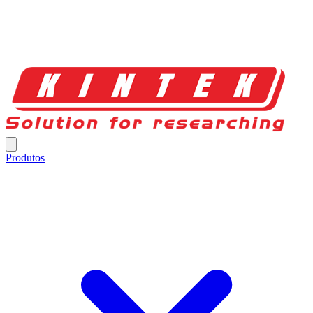
Produtos