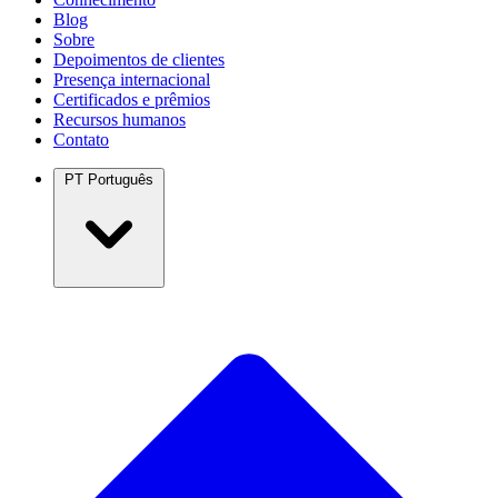
Blog
Sobre
Depoimentos de clientes
Presença internacional
Certificados e prêmios
Recursos humanos
Contato
PT
Português