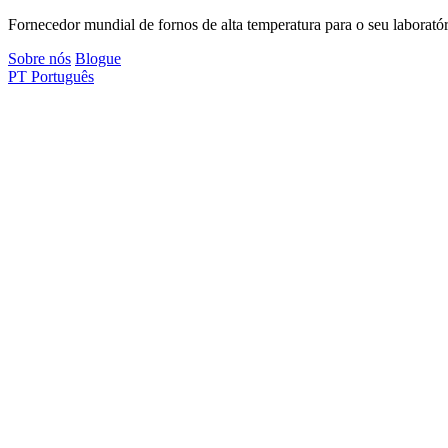
Fornecedor mundial de fornos de alta temperatura para o seu laboratór
Sobre nós
Blogue
PT
Português