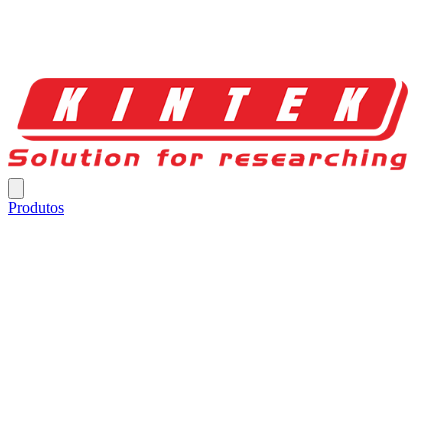
Produtos